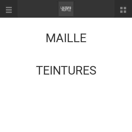
MAILLE
TEINTURES