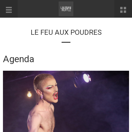
LE FEU AUX POUDRES
Agenda