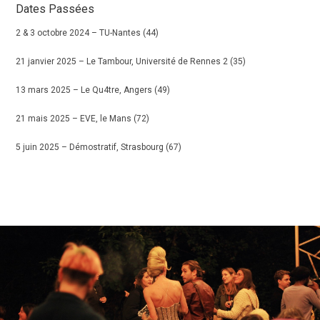
Dates Passées
2 & 3 octobre 2024 – TU-Nantes (44)
21 janvier 2025 – Le Tambour, Université de Rennes 2 (35)
13 mars 2025 – Le Qu4tre, Angers (49)
21 mais 2025 – EVE, le Mans (72)
5 juin 2025 – Démostratif, Strasbourg (67)