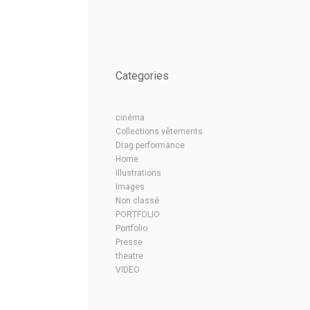
Categories
cinéma
Collections vêtements
Drag performance
Home
Illustrations
Images
Non classé
PORTFOLIO
Portfolio
Presse
theatre
VIDEO