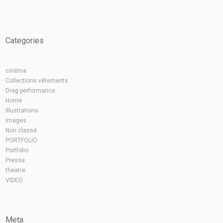
Categories
cinéma
Collections vêtements
Drag performance
Home
Illustrations
Images
Non classé
PORTFOLIO
Portfolio
Presse
theatre
VIDEO
Meta