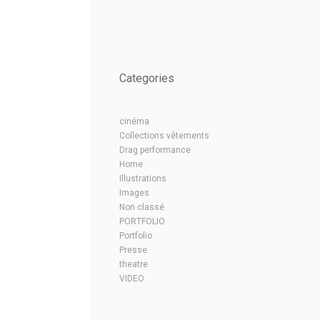
Categories
cinéma
Collections vêtements
Drag performance
Home
Illustrations
Images
Non classé
PORTFOLIO
Portfolio
Presse
theatre
VIDEO