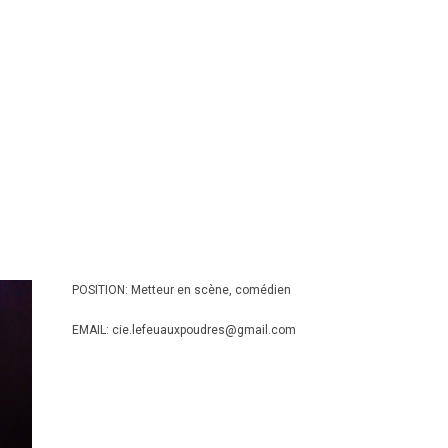
POSITION: Metteur en scène, comédien
EMAIL: cie.lefeuauxpoudres@gmail.com