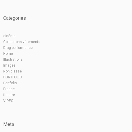
Categories
cinéma
Collections vêtements
Drag performance
Home
Illustrations
Images
Non classé
PORTFOLIO
Portfolio
Presse
theatre
VIDEO
Meta